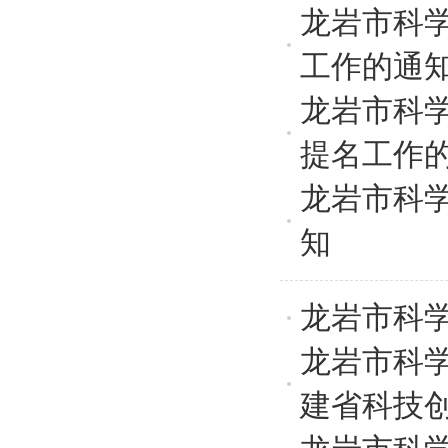
龙岩市科学
工作的通
龙岩市科学
提名工作
龙岩市科
知
龙岩市科学
龙岩市科
建省科技创