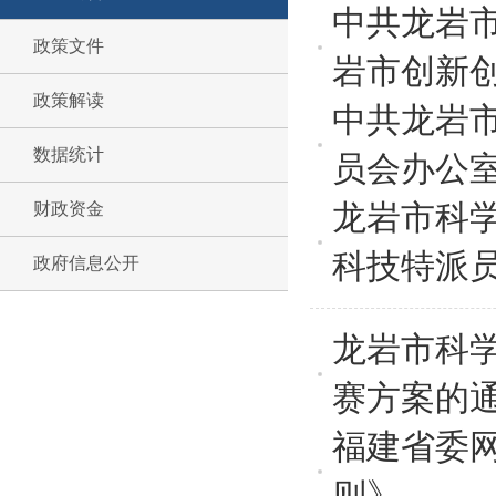
中共龙岩
政策文件
岩市创新创
政策解读
中共龙岩
数据统计
员会办公室
龙岩市科学
财政资金
科技特派
政府信息公开
龙岩市科
赛方案的
福建省委
则》