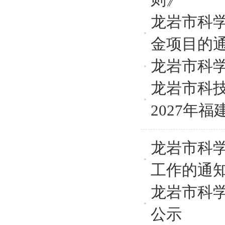
龙岩市科学
金项目的
龙岩市科
龙岩市科技
2027年福
龙岩市科
工作的通
龙岩市科学
公示