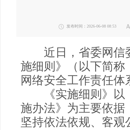
发布时间：2026-06-08 08:53
近日，省委网信委
施细则》（以下简称
网络安全工作责任体
《实施细则》以《
施办法》为主要依据
坚持依法依规、客观