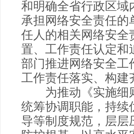
和明确全省行政区域
承担网络安全责任的
任人的相关网络安全
置、工作责任认定和
部门推进网络安全工
工作责任落实、构建
为推动《实施细则
统筹协调职能，持续
导等制度规范，层层