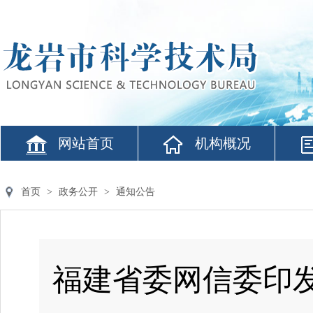
网站首页
机构概况
首页
>
政务公开
>
通知公告
福建省委网信委印