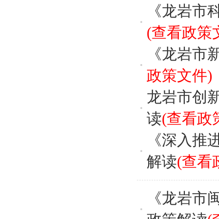
《龙岩市
(查看政策
《龙岩市
政策文件)
龙岩市创
读
(查看政
《深入推
解读
(查看
《龙岩市