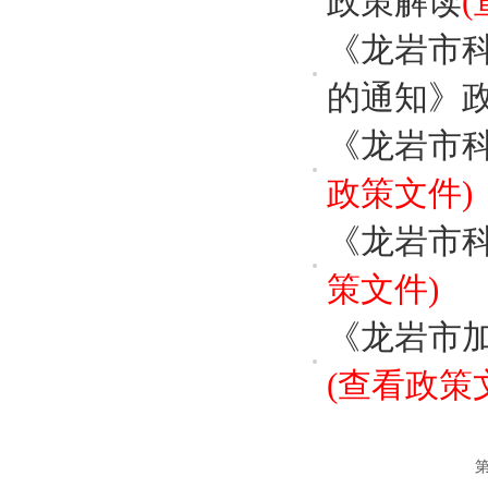
政策解读
《龙岩市
的通知》
《龙岩市
政策文件)
《龙岩市
策文件)
《龙岩市
(查看政策
第