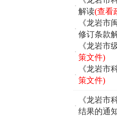
解读
(查看
《龙岩市
修订条款
《龙岩市
策文件)
《龙岩市
策文件)
《龙岩市
结果的通