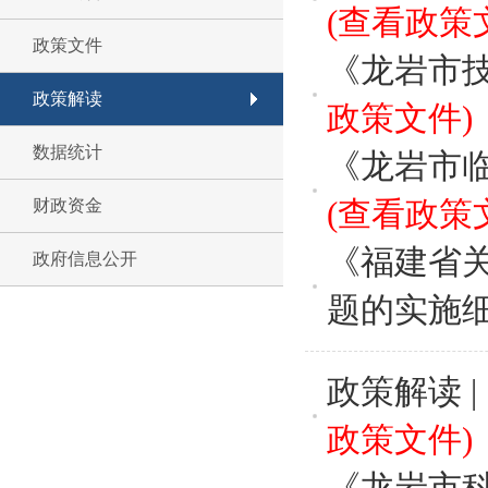
(查看政策
政策文件
《龙岩市
政策解读
政策文件)
数据统计
‌《龙岩市
(查看政策
财政资金
《福建省
政府信息公开
题的实施
政策解读 
政策文件)
《龙岩市