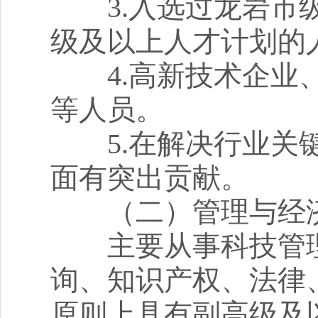
3.入选过龙岩市级
级及以上人才计划的
4.高新技术企业、
等人员。
5.在解决行业关键
面有突出贡献。
（二）管理与经
主要从事科技管理
询、知识产权、法律
原则上具有副高级及