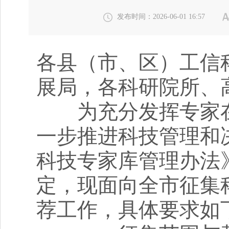
发布时间：2026-06-01 16:57
各县（市、区）工信
展局，各科研院所、
为充分发挥专家在
一步推进科技管理和
科技专家库管理办法》
定，现面向全市征集
荐工作，具体要求如