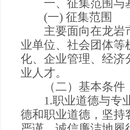
一、征集范围与
(一) 征集范围
主要面向在龙岩市
业单位、社会团体等
化、企业管理、经济
业人才。
（二）基本条件
1.职业道德与专业
德和职业道德，坚持
严谨，诚信廉洁地履