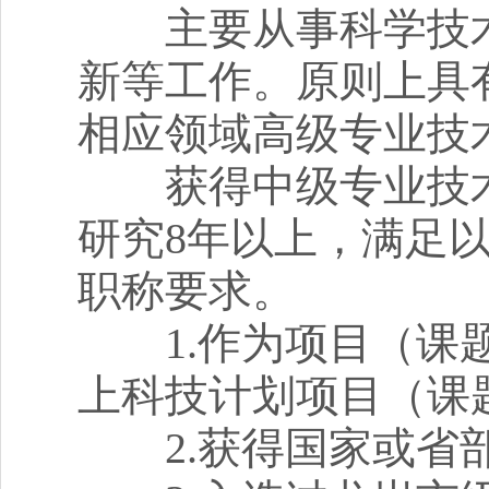
主要从事科学技术
新等工作。原则上具
相应领域高级专业技
获得中级专业技术
研究8年以上，满足
职称要求。
1.作为项目（课题
上科技计划项目（课
2.获得国家或省部