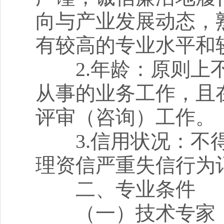
向与产业发展动态，
有较高的专业水平和
2.年龄：原则上不
从事的业务工作，且
评审（咨询）工作。
3.信用状况：不得
理资信严重失信行为
二、专业条件
（一）技术专家