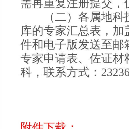
需再重复注册提交，
（二）各属地科技
库的专家汇总表，加盖
件和电子版发送至邮箱kj
专家申请表、佐证材
科，联系方式：23236
附件下载：