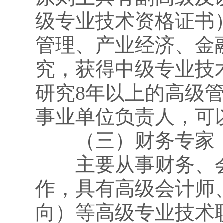
级专业技术资格证书
管理、产业经济、金
究，获得中级专业技
研究8年以上的高级
事业单位负责人，可
（三）财务专家
主要从事财务、会
作，具有高级会计师
向）等高级专业技术