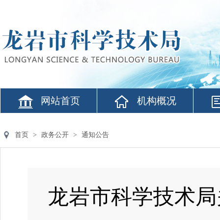
网站首页
机构概况
首页
>
政务公开
>
通知公告
龙岩市科学技术局