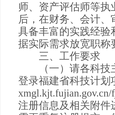
师、资产评估师等执
后，在财务、会计、
具备丰富的实践经验
据实际需求放宽职称
三、工作要求
（一）请各科技主
登录福建省科技计划项目管
xmgl.kjt.fujian.
注册信息及相关附件