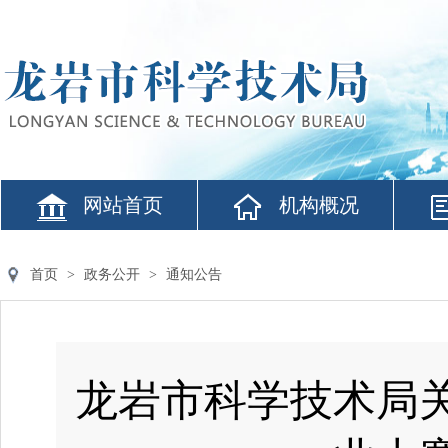
网站首页
机构概况
首页
>
政务公开
>
通知公告
龙岩市科学技术局