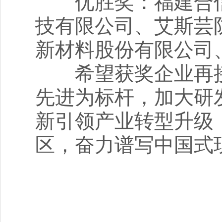
优胜奖：福建合信
技有限公司、艾斯芸
新材料股份有限公司
希望获奖企业再接
先进为标杆，加大研
新引领产业转型升级
区，奋力谱写中国式