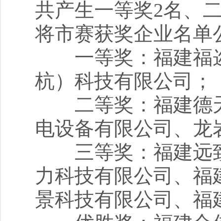
共产生一等奖2名、二
将市赛获奖企业名单
一等奖：福建福迩
杭）科技有限公司；
二等奖：福建德天
电设备有限公司、龙
三等奖：福建远致
力科技有限公司、福
景科技有限公司、福