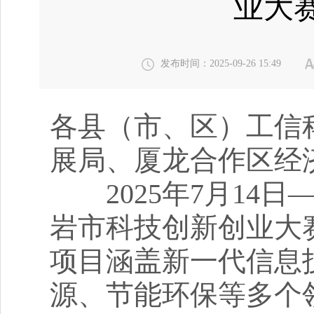
业大
发布时间：2025-09-26 15:49
各县（市、区）工信
展局、厦龙合作区经
2025年7月14日
岩市科技创新创业大
项目涵盖新一代信息
源、节能环保等多个