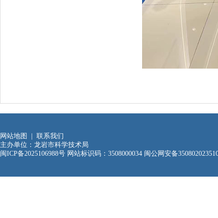
网站地图
|
联系我们
主办单位：龙岩市科学技术局
闽ICP备2025106988号
网站标识码：3508000034
闽公网安备35080202351