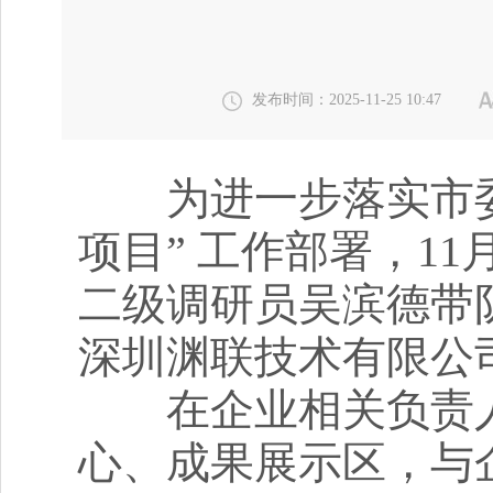
发布时间：2025-11-25 10:47
为进一步落实市委
项目” 工作部署，1
二级调研员吴滨德带
深圳渊联技术有限公
在企业相关负责人
心、成果展示区，与