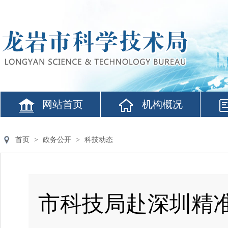
网站首页
机构概况
首页
>
政务公开
>
科技动态
市科技局赴深圳精