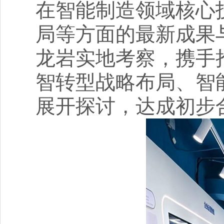
在智能制造领域核心
局等方面的最新成果
龙岩实地考察，携手
智转型战略布局、智
展开探讨，达成初步