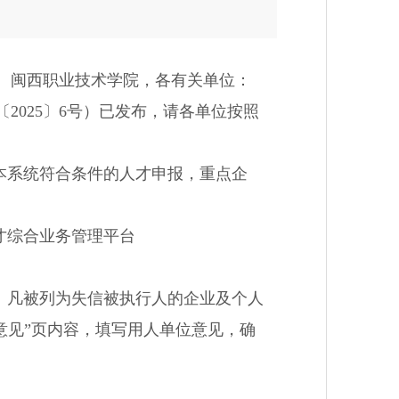
、闽西职业技术学院，各有关单位：
025〕6号）已发布，请各单位按照
本系统符合条件的人才申报，重点企
才综合业务管理平台
。凡被列为失信被执行人的企业及个人
意见”页内容，填写用人单位意见，确