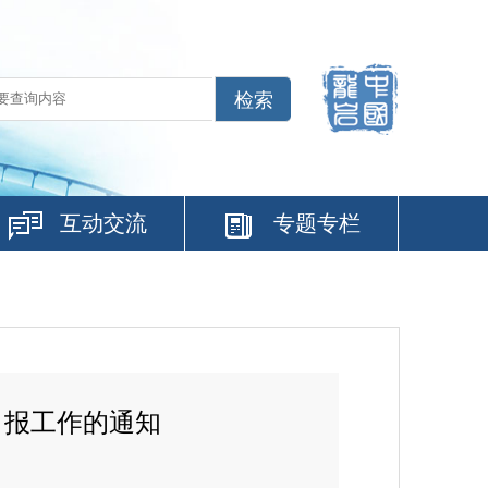
互动交流
专题专栏
申报工作的通知