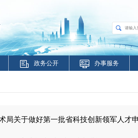
政务公开
办事服务
术局关于做好第一批省科技创新领军人才