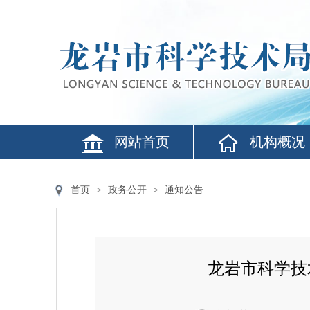
网站首页
机构概况
首页
>
政务公开
>
通知公告
龙岩市科学技