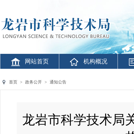
网站首页
机构概况
首页
>
政务公开
>
通知公告
龙岩市科学技术局关