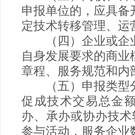
申报单位的，应具备
定技术转移管理、运
（四）企业或企业
自身发展要求的商业
章程、服务规范和内
（五）申报类型分
促成技术交易总金额
办、承办或协办技术
参与活动，服务企业