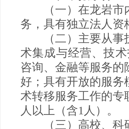
（一）在龙岩市内
务，具有独立法人资
（二）主要从事技
术集成与经营、技术
咨询、金融等服务的
好；具有开放的服务
术转移服务工作的专
人以上（含1人）。
（三）高校、科研