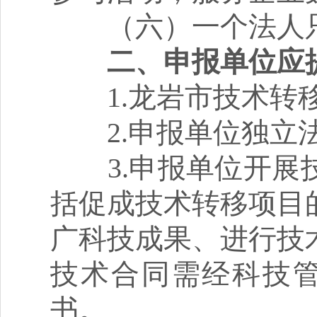
（六）一个法人只
二、申报单位应
1.龙岩市技术转
2.申报单位独立
3.申报单位开展技
括促成技术转移项目
广科技成果、进行技
技术合同需经科技管
书。