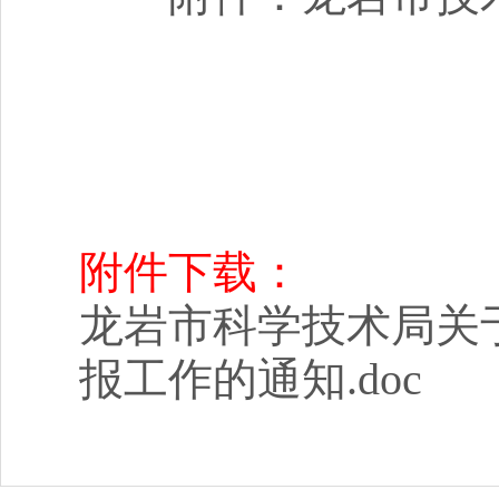
附件下载：
龙岩市科学技术局关于
报工作的通知.doc