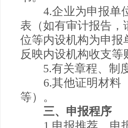
4.企业为申报单位
表（如有审计报告，
位等内设机构为申报
反映内设机构收支等
5.有关章程、制度
6.其他证明材料（
等）。
三、申报程序
1.申报推荐。申报