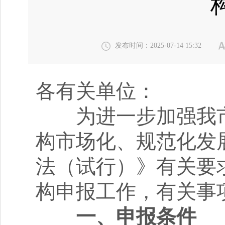
发布时间：2025-07-14 15:32
各有关单位：
为进一步加强我市
构市场化、规范化发
法（试行）》有关要求
构申报工作，有关事
一、申报条件