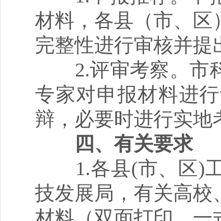
材料，各县（市、区
完整性进行审核并提
2.评审考察。市科
专家对申报材料进行
辩，必要时进行实地
四、有关要求
1.各县(市、区)
技发展局，有关高校、
材料（双面打印，一