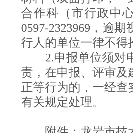
合作科（市行政中心
0597-232396
行人的单位一律不得
2.申报单位须对申
责，在申报、评审及
正等行为的，一经查
有关规定处理。
附件：龙岩市技术