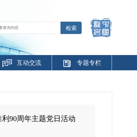
互动交流
专题专栏
利90周年主题党日活动