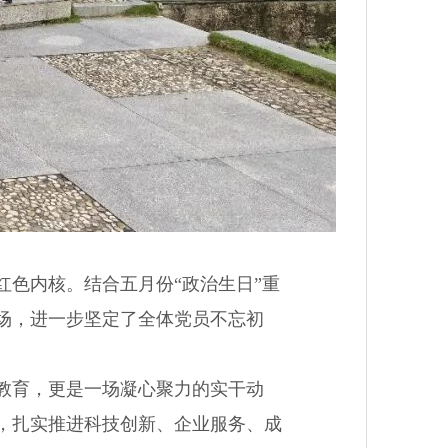
色内核。结合五月份“政治生日”重
场，进一步坚定了全体党员不忘初
教育，更是一场凝心聚力的实干动
，扎实推进科技创新、企业服务、成