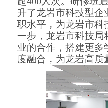
超400人次。研修
升了龙岩市科技型企
职水平，为龙岩市科
一步，龙岩市科技局
业的合作，搭建更多
度融合，为龙岩高质