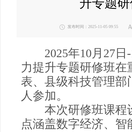
升专题研
发布时间：2025-11-05 09:55
2025年10月27日
力提升专题研修班在
表、县级科技管理部
人参加。
本次研修班课程设
点涵盖数字经济、智