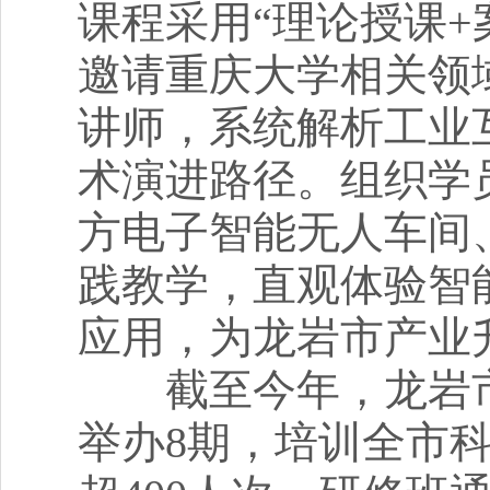
课程采用“理论授课+
邀请重庆大学相关领
讲师，系统解析工业
术演进路径。组织学
方电子智能无人车间
践教学，直观体验智
应用，为龙岩市产业
截至今年，龙岩市
举办8期，培训全市