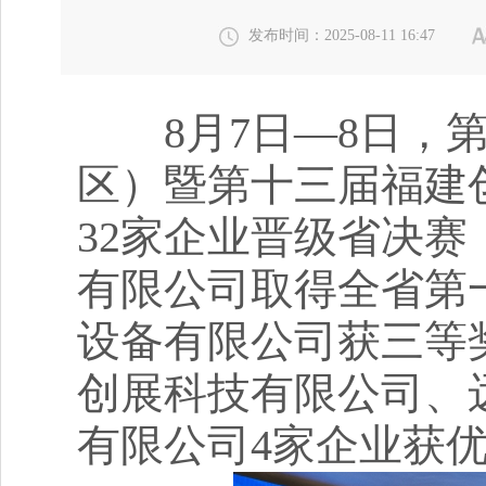
发布时间：2025-08-11 16:47
8月7日—8日，第
区）暨第十三届福建
32家企业晋级省决
有限公司取得全省第
设备有限公司获三等
创展科技有限公司、
有限公司4家企业获