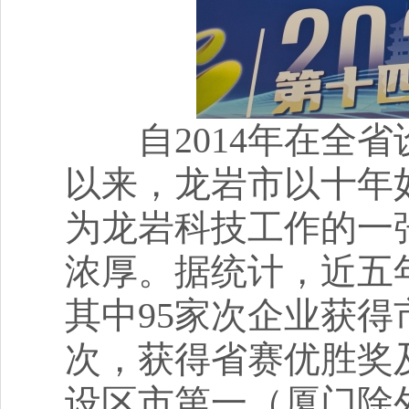
自2014年在全省
以来，龙岩市以十年
为龙岩科技工作的一
浓厚。据统计，近五年
其中95家次企业获得
次，获得省赛优胜奖
设区市第一（厦门除