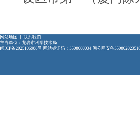
网站地图
|
联系我们
主办单位：龙岩市科学技术局
闽ICP备2025106988号
网站标识码：3508000034
闽公网安备35080202351