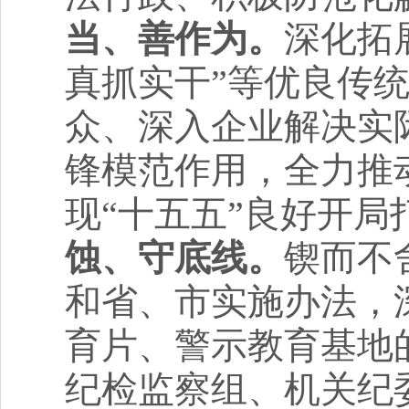
当、善作为。
深化拓
真抓实干”等优良传
众、深入企业解决实
锋模范作用，全力推
现“十五五”良好开局
蚀、守底线。
锲而不
和省、市实施办法，
育片、警示教育基地
纪检监察组、机关纪