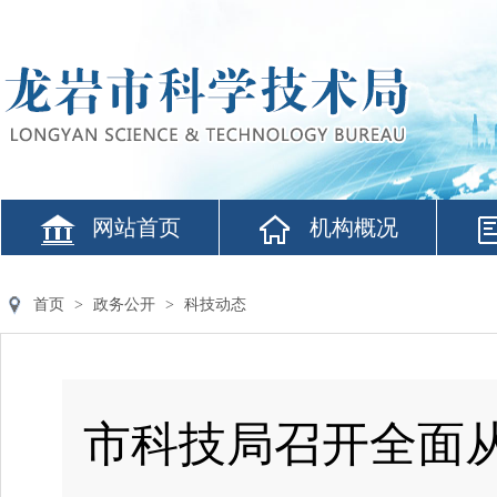
网站首页
机构概况
首页
>
政务公开
>
科技动态
市科技局召开全面