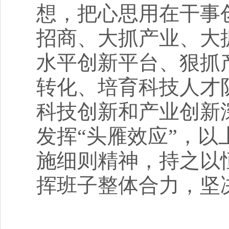
想，把心思用在干事
招商、大抓产业、大
水平创新平台、狠抓
转化、培育科技人才
科技创新和产业创新
发挥“头雁效应”，
施细则精神，持之以
挥班子整体合力，坚