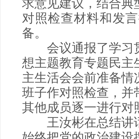
求意见建议，结合典
对照检查材料和发言
备。
会议通报了学习贯
想主题教育专题民主
主生活会会前准备情
班子作对照检查，并
其他成员逐一进行对
王汝彬在总结讲话
始终把党的政治建设