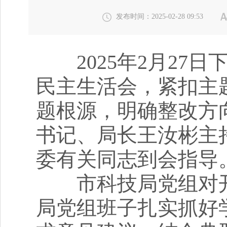
发布时间：2025-02-28 09:53
2025年2月27日
民主生活会，紧扣主
题根源，明确整改方
书记、局长王汝彬主
委有关同志到会指导
市科技局党组对开
局党组班子扎实抓好