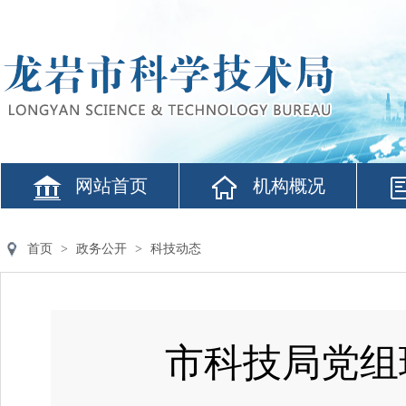
网站首页
机构概况
首页
>
政务公开
>
科技动态
市科技局党组