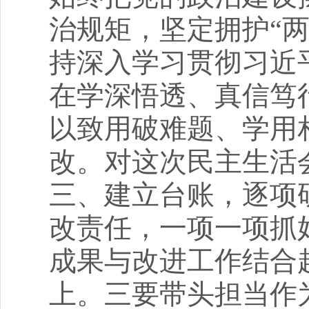
治规矩，坚定拥护“两
持深入学习贯彻习近
在学深悟透、真信笃
以致用破难题、学用
改。对这次民主生活
三、建立台账，逐项
改责任，一项一项抓
成果与改进工作结合
上。三要带头担当作