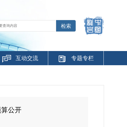
互动交流
专题专栏
预算公开