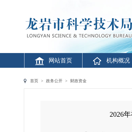
网站首页
机构概况
首页
>
政务公开
>
财政资金
202