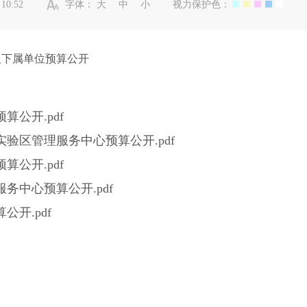
10:52
字体：
大
中
小
视力保护色：
及下属单位预算公开
算公开.pdf
实验区管理服务中心预算公开.pdf
算公开.pdf
务中心预算公开.pdf
公开.pdf