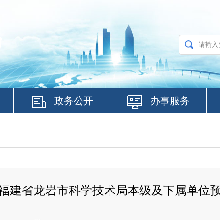
政务公开
办事服务
6年福建省龙岩市科学技术局本级及下属单位