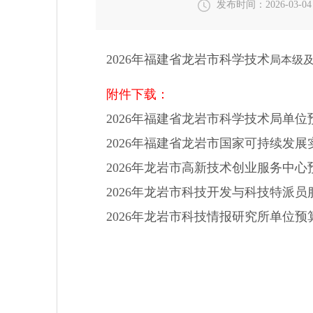
发布时间：2026-03-04 
2026年福建省龙岩市科学技术
局本级
附件下载：
2026年福建省龙岩市科学技术局单位预
2026年福建省龙岩市国家可持续发展
2026年龙岩市高新技术创业服务中心预
2026年龙岩市科技开发与科技特派员服
2026年龙岩市科技情报研究所单位预算