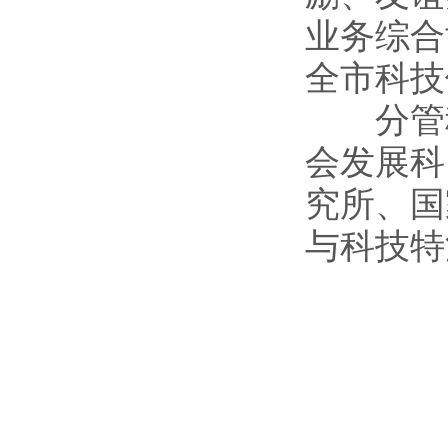
业务综合
全市科技
分管科室
会发展科
究所、国
与科技特