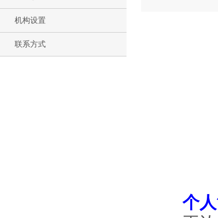
机构设置
联系方式
个人