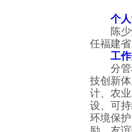
个人
陈少烽,
任福建省
工作
分管科
技创新体
计、农业
设、可持
环境保护
励、友谊