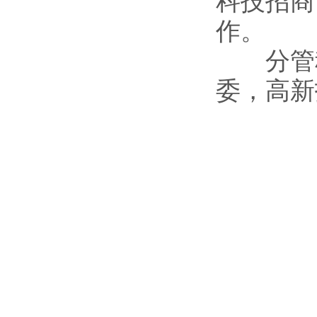
科技招商
作。
分管科室
委，高新