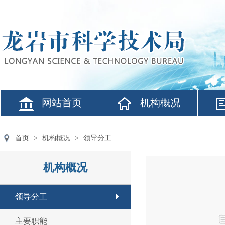
网站首页
机构概况
首页
>
机构概况
>
领导分工
机构概况
领导分工
主要职能