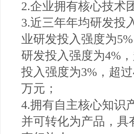
2.企业拥有核心技术
3.近三年年均研发投
业研发投入强度为5%
研发投入强度为4%，
投入强度为3%，超过
万元；
4.拥有自主核心知
并可转化为产品，具