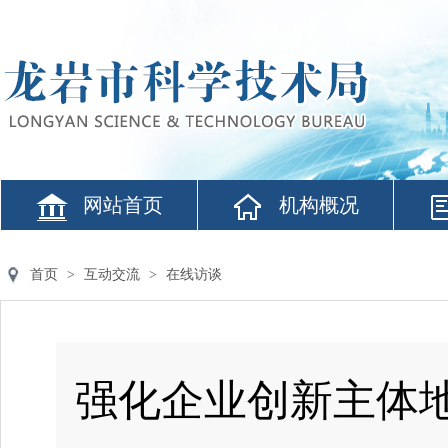
网站首页
机构概况
首页
>
互动交流
>
在线访谈
强化企业创新主体