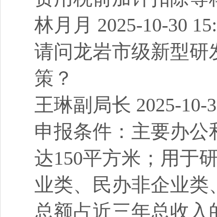
林月月 2025-10-30 15:
请问龙岩市级新型研
策？
王琳副局长 2025-10-30
申报条件：主要办公
达150平方米；用于
业类、民办非企业类
总额占近三年总收入