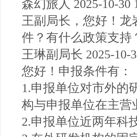
森幻旅人 2025-10-30 1
王副局长，您好！龙
件？有什么政策支持
王琳副局长 2025-10-30
您好！申报条件有：
1.申报单位对市外
构与申报单位在主营
2.申报单位近两年科