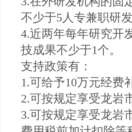
3.在外研发机构的固
不少于5人专兼职研
4.近两年每年研究开
技成果不少于1个。
支持政策有：
1.可给予10万元经费
2.可按规定享受龙
3.可按规定享受龙
费用税前加计扣除等