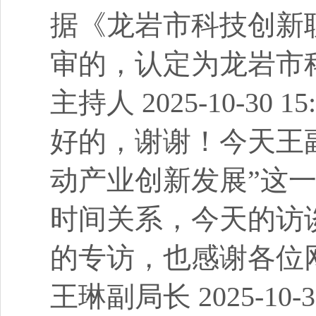
据《龙岩市科技创新
审的，认定为龙岩市
主持人 2025-10-30 15:
好的，谢谢！今天王
动产业创新发展”这
时间关系，今天的访
的专访，也感谢各位
王琳副局长 2025-10-30