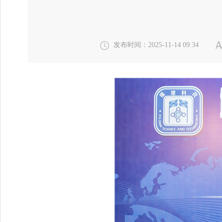
发布时间：2025-11-14 09:34