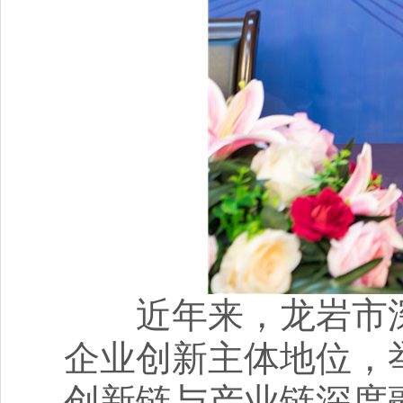
近年来，龙岩市深
企业创新主体地位，
创新链与产业链深度