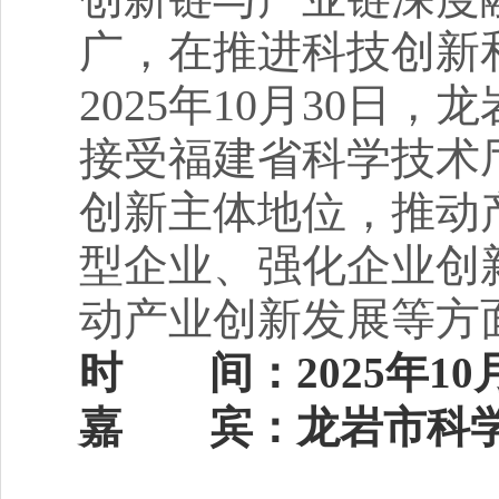
广，在推进科技创新
2025年10月30
接受福建省科学技术
创新主体地位，推动
型企业、强化企业创
动产业创新发展等方
时 间：2025年10月
嘉 宾：龙岩市科学