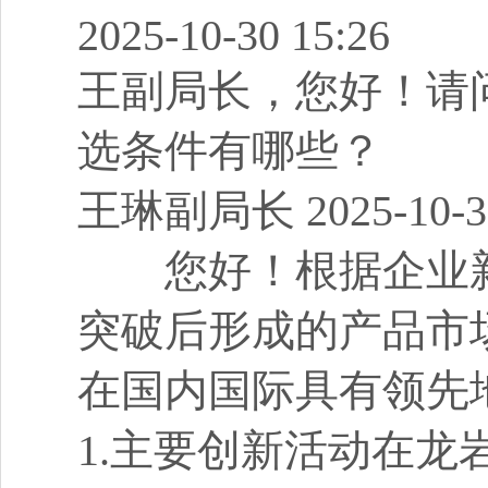
2025-10-30 15:26
王副局长，您好！请
选条件有哪些？
王琳副局长 2025-10-30
您好！根据企业新
突破后形成的产品市
在国内国际具有领先
1.主要创新活动在龙