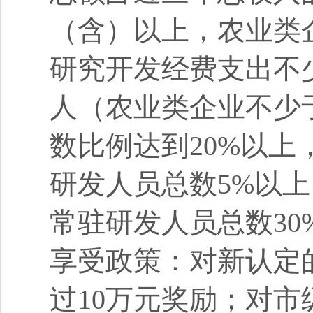
（含）以上，农业类
研究开发经费支出不少
人（农业类企业不少
数比例达到20%以
研发人员总数5%以
常驻研发人员总数30
享受政策：对新认定
过10万元奖励；对