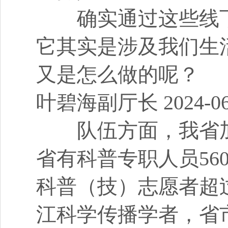
确实通过这些线下
它其实是涉及我们生
又是怎么做的呢？
叶碧海副厅长 2024-06-1
队伍方面，我省加
省有科普专职人员56
科普（技）志愿者超
江科学传播学者，省