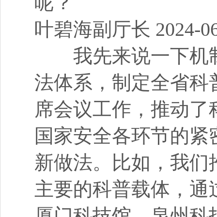
呢？
叶碧海副厅长 2024-06-1
我先来说一下机制
法体系，制定全省科
席会议工作，推动了
国家安全各环节的紧
新做法。比如，我们
主要的科普载体，通
厦门科技馆、泉州科