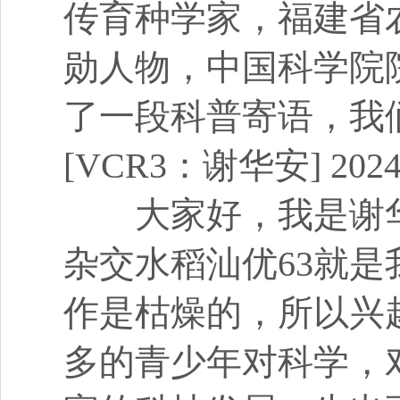
传育种学家，福建省
勋人物，中国科学院
了一段科普寄语，我
[VCR3：谢华安] 2024-0
大家好，我是谢华
杂交水稻汕优63就
作是枯燥的，所以兴
多的青少年对科学，