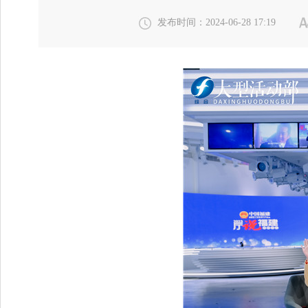
发布时间：2024-06-28 17:19