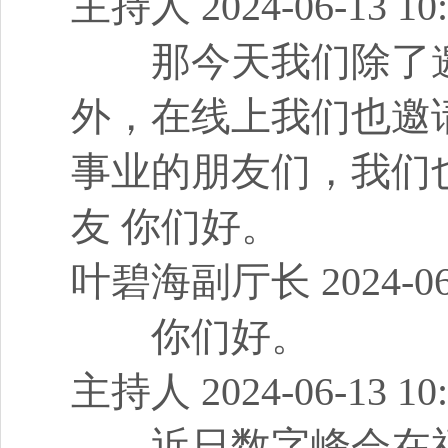
主持人 2024-06-13 10:
那今天我们除了邀
外，在线上我们也邀
事业的朋友们，我们
友 你们好。
叶碧海副厅长 2024-06-1
你们好。
主持人 2024-06-13 10:
近日数字峰会在福