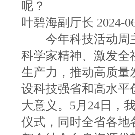
呢？
叶碧海副厅长 2024-06-1
今年科技活动周主
科学家精神、激发全
生产力，推动高质量
设科技强省和高水平
大意义。5月24日
仪式，同时全省各地