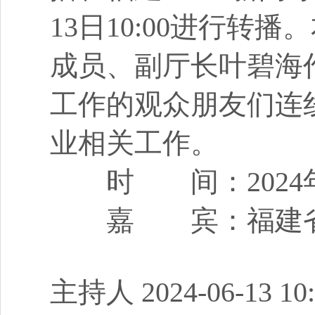
13日10:00进行
成员、副厅长叶碧海
工作的观众朋友们连
业相关工作。
时 间：2024年06
嘉 宾：福建省科
主持人 2024-06-13 10: