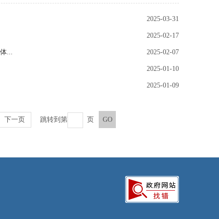
》
2025-03-31
2025-02-17
...
2025-02-07
2025-01-10
2025-01-09
下一页
跳转到第
页
GO