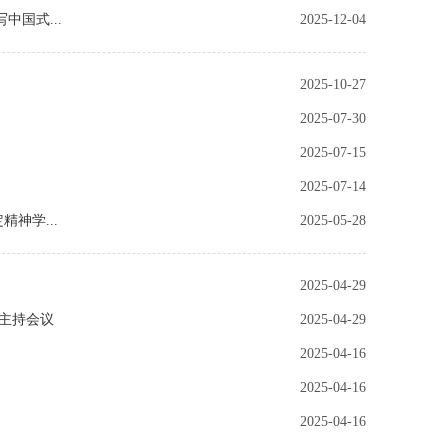
国式...
2025-12-04
2025-10-27
2025-07-30
2025-07-15
2025-07-14
神学...
2025-05-28
2025-04-29
主持会议
2025-04-29
2025-04-16
2025-04-16
2025-04-16