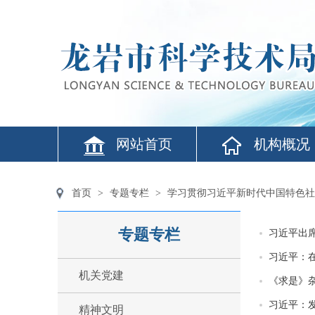
网站首页
机构概况
首页
>
专题专栏
>
学习贯彻习近平新时代中国特色社
专题专栏
习近平出
习近平：
机关党建
《求是》
习近平：
精神文明