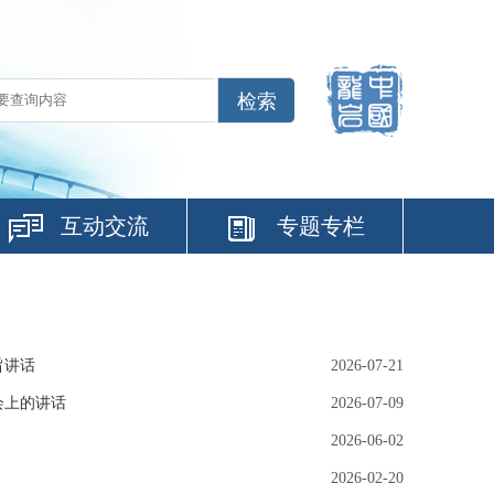
互动交流
专题专栏
旨讲话
2026-07-21
会上的讲话
2026-07-09
2026-06-02
2026-02-20