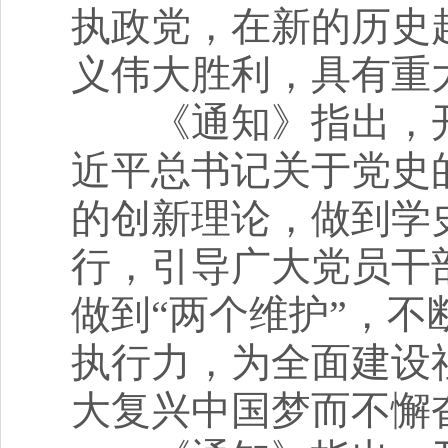
执政党，在新的历史
义伟大胜利，具有重
《通知》指出，开
近平总书记关于党史
的创新理论，做到学
行，引导广大党员干部
做到“两个维护”，
执行力，为全面建设
大复兴中国梦而不懈