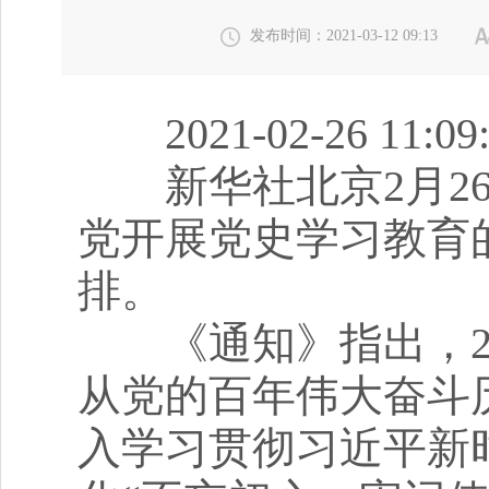
发布时间：2021-03-12 09:13
2021-02-26 11:0
新华社北京2月26
党开展党史学习教育
排。
《通知》指出，20
从党的百年伟大奋斗
入学习贯彻习近平新