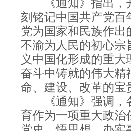
《通知》指出，开
刻铭记中国共产党百
党为国家和民族作出
不渝为人民的初心宗
义中国化形成的重大
奋斗中铸就的伟大精
命、建设、改革的宝
《通知》强调，各
育作为一项重大政治
党史、悟思想、办实